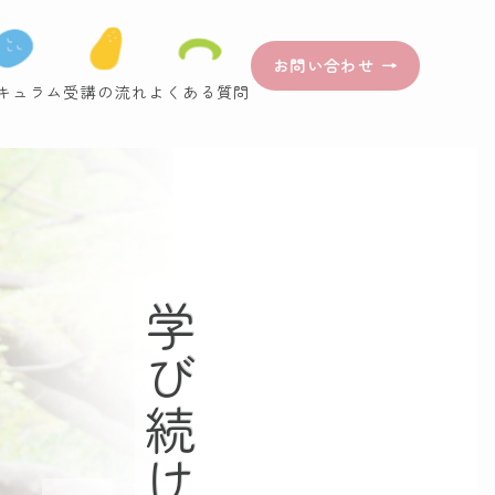
お問い合わせ →
キュラム
受講の流れ
よくある質問