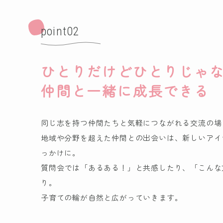
point02
ひとりだけどひとりじゃ
仲間と一緒に成長できる
同じ志を持つ仲間たちと気軽につながれる交流の場
地域や分野を超えた仲間との出会いは、新しいアイ
っかけに。
質問会では「あるある！」と共感したり、「こんな
り。
子育ての輪が自然と広がっていきます。