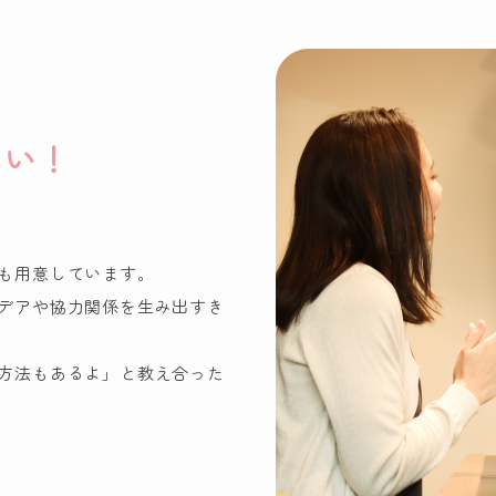
ない！
も用意しています。
デアや協力関係を生み出すき
方法もあるよ」と教え合った