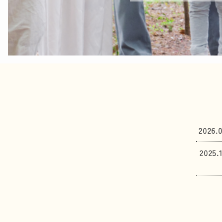
2026.0
2025.1