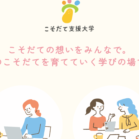
こそだての想いをみんなで。
のこそだてを育てていく学びの場