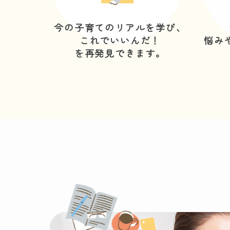
今の子育てのリアルを学び、
これでいいんだ！
悩み
を再発見できます。