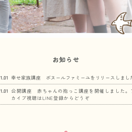
お知らせ
1.01
幸せ家族講座 ボヌールファミーユをリリースしまし
1.01
公開講座 赤ちゃんの抱っこ講座を開催しました。
カイブ視聴はLINE登録からどうぞ